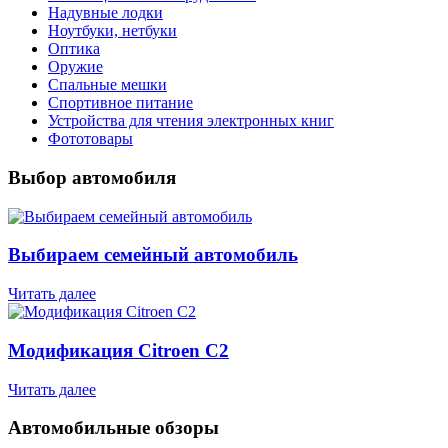
Надувные лодки
Ноутбуки, нетбуки
Оптика
Оружие
Спальные мешки
Спортивное питание
Устройства для чтения электронных книг
Фототовары
Выбор автомобиля
Выбираем семейный автомобиль
Читать далее
Модификация Citroen С2
Читать далее
Автомобильные обзоры