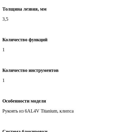
Толщина лезвия, мм
3,5
Количество функций
1
Количество инструментов
1
Особенности модели
Рукоять из 6AL4V Titanium, клипса
Система блокировки