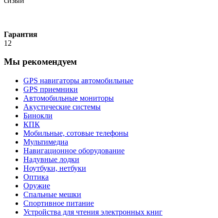
сизый
Гарантия
12
Мы рекомендуем
GPS навигаторы автомобильные
GPS приемники
Автомобильные мониторы
Акустические системы
Бинокли
КПК
Мобильные, сотовые телефоны
Мультимедиа
Навигационное оборудование
Надувные лодки
Ноутбуки, нетбуки
Оптика
Оружие
Спальные мешки
Спортивное питание
Устройства для чтения электронных книг