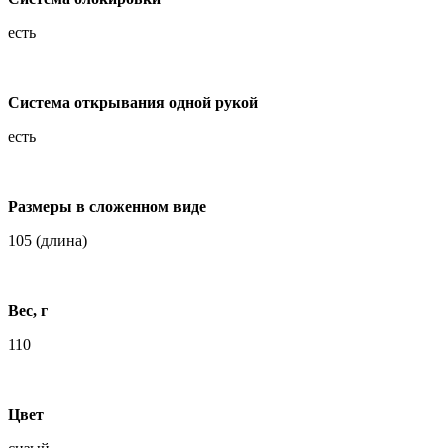
есть
Система открывания одной рукой
есть
Размеры в cложенном виде
105 (длина)
Вес, г
110
Цвет