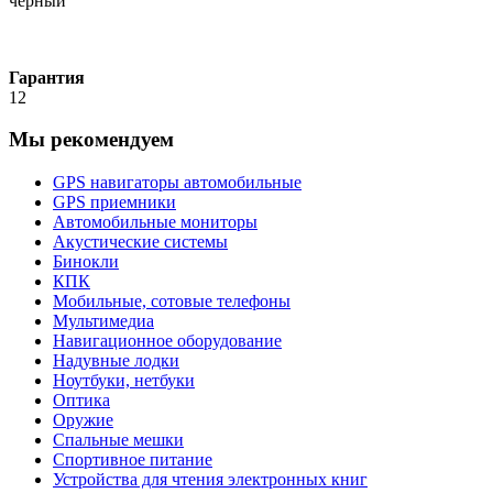
черный
Гарантия
12
Мы рекомендуем
GPS навигаторы автомобильные
GPS приемники
Автомобильные мониторы
Акустические системы
Бинокли
КПК
Мобильные, сотовые телефоны
Мультимедиа
Навигационное оборудование
Надувные лодки
Ноутбуки, нетбуки
Оптика
Оружие
Спальные мешки
Спортивное питание
Устройства для чтения электронных книг