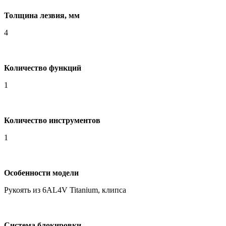
Толщина лезвия, мм
4
Количество функций
1
Количество инструментов
1
Особенности модели
Рукоять из 6AL4V Titanium, клипса
Система блокировки