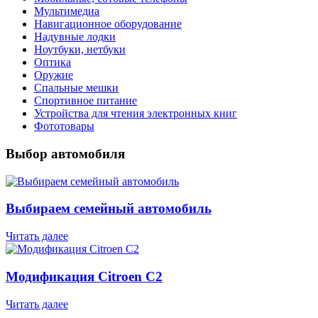
Мультимедиа
Навигационное оборудование
Надувные лодки
Ноутбуки, нетбуки
Оптика
Оружие
Спальные мешки
Спортивное питание
Устройства для чтения электронных книг
Фототовары
Выбор автомобиля
Выбираем семейный автомобиль
Читать далее
Модификация Citroen С2
Читать далее