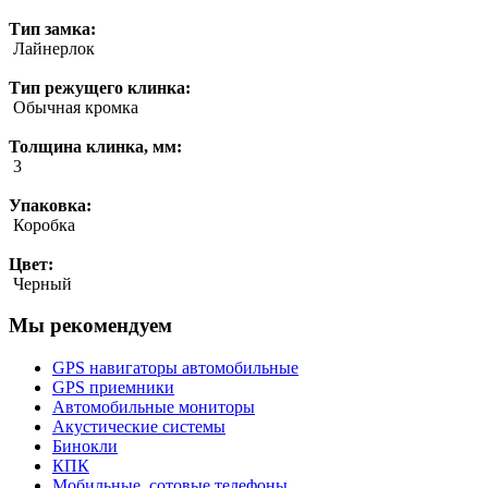
Тип замка:
Лайнерлок
Тип режущего клинка:
Обычная кромка
Толщина клинка, мм:
3
Упаковка:
Коробка
Цвет:
Черный
Мы рекомендуем
GPS навигаторы автомобильные
GPS приемники
Автомобильные мониторы
Акустические системы
Бинокли
КПК
Мобильные, сотовые телефоны