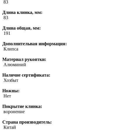
83
Длина клинка, мм:
83
Длина общая, мм:
191
Дополнительная информация:
Клипса
Материал рукоятки:
Алюминий
Наличие сертификата:
Хозбыт
Ножны:
Нет
Покрытие клинка:
воронение
Страна производитель:
Китай