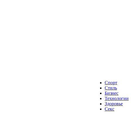
Спорт
Стиль
Бизнес
Технологии
Здоровье
Секс