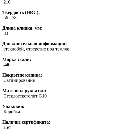
210
Твердость (HRC):
56 - 58
Длина клинка, мм:
83
Дополнительная информация:
стеклобой, отверстие под темляк
Марка стали:
440
Покрытие клинка:
Сатинирование
Материал рукоятки:
Стеклотекстолит G10
Упаковка:
Коробка
Наличие сертификата:
Нет