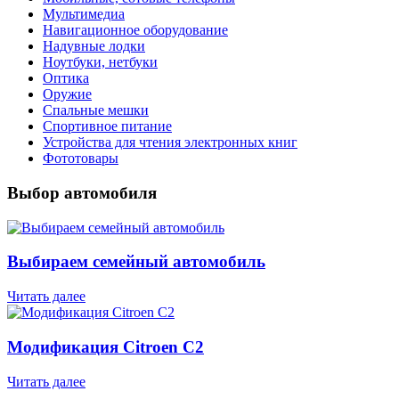
Мультимедиа
Навигационное оборудование
Надувные лодки
Ноутбуки, нетбуки
Оптика
Оружие
Спальные мешки
Спортивное питание
Устройства для чтения электронных книг
Фототовары
Выбор автомобиля
Выбираем семейный автомобиль
Читать далее
Модификация Citroen С2
Читать далее