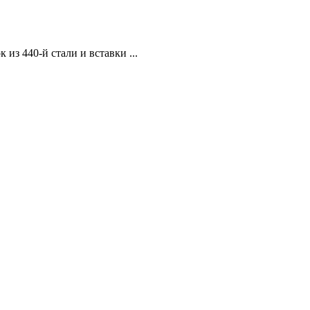
з 440-й стали и вставки ...