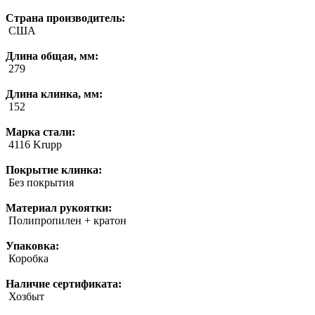
Страна производитель:
США
Длина общая, мм:
279
Длина клинка, мм:
152
Марка стали:
4116 Krupp
Покрытие клинка:
Без покрытия
Материал рукоятки:
Полипропилен + кратон
Упаковка:
Коробка
Наличие сертификата:
Хозбыт