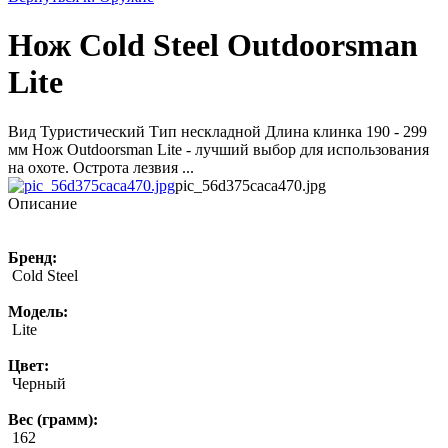
Нож Cold Steel Outdoorsman
Lite
Вид Туристический Тип нескладной Длина клинка 190 - 299
мм Нож Outdoorsman Lite - лучший выбор для использования
на охоте. Острота лезвия ...
pic_56d375caca470.jpg
Описание
Бренд:
Cold Steel
Модель:
Lite
Цвет:
Черный
Вес (грамм):
162