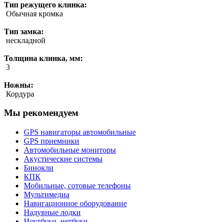
Тип режущего клинка:
Обычная кромка
Тип замка:
нескладной
Толщина клинка, мм:
3
Ножны:
Кордура
Мы рекомендуем
GPS навигаторы автомобильные
GPS приемники
Автомобильные мониторы
Акустические системы
Бинокли
КПК
Мобильные, сотовые телефоны
Мультимедиа
Навигационное оборудование
Надувные лодки
Ноутбуки, нетбуки