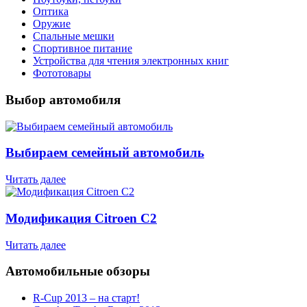
Оптика
Оружие
Спальные мешки
Спортивное питание
Устройства для чтения электронных книг
Фототовары
Выбор автомобиля
Выбираем семейный автомобиль
Читать далее
Модификация Citroen С2
Читать далее
Автомобильные обзоры
R-Cup 2013 – на старт!