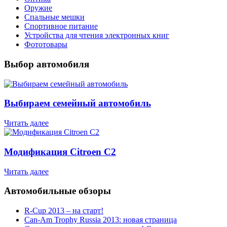
Оружие
Спальные мешки
Спортивное питание
Устройства для чтения электронных книг
Фототовары
Выбор автомобиля
Выбираем семейный автомобиль
Читать далее
Модификация Citroen С2
Читать далее
Автомобильные обзоры
R-Cup 2013 – на старт!
Can-Am Trophy Russia 2013: новая страница