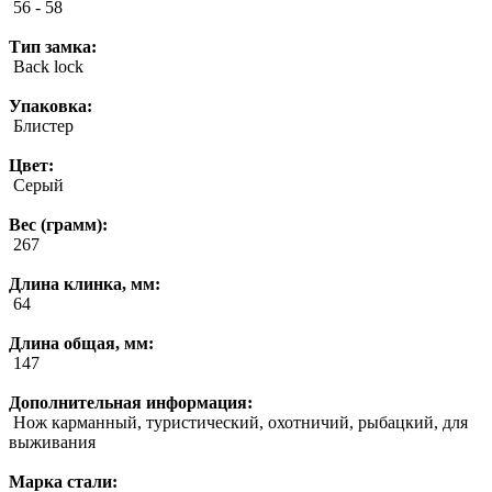
56 - 58
Тип замка:
Back lock
Упаковка:
Блистер
Цвет:
Серый
Вес (грамм):
267
Длина клинка, мм:
64
Длина общая, мм:
147
Дополнительная информация:
Нож карманный, туристический, охотничий, рыбацкий, для
выживания
Марка стали: