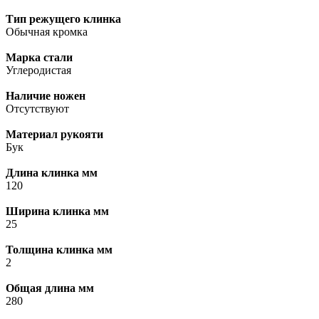
Тип режущего клинка
Обычная кромка
Марка стали
Углеродистая
Наличие ножен
Отсутствуют
Материал рукояти
Бук
Длина клинка мм
120
Ширина клинка мм
25
Толщина клинка мм
2
Общая длина мм
280