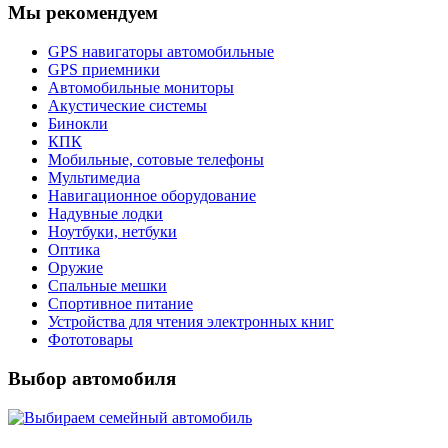
Мы рекомендуем
GPS навигаторы автомобильные
GPS приемники
Автомобильные мониторы
Акустические системы
Бинокли
КПК
Мобильные, сотовые телефоны
Мультимедиа
Навигационное оборудование
Надувные лодки
Ноутбуки, нетбуки
Оптика
Оружие
Спальные мешки
Спортивное питание
Устройства для чтения электронных книг
Фототовары
Выбор автомобиля