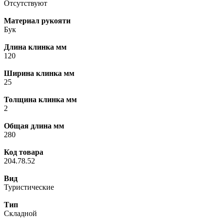
Отсутствуют
Материал рукояти
Бук
Длина клинка мм
120
Ширина клинка мм
25
Толщина клинка мм
2
Общая длина мм
280
Код товара
204.78.52
Вид
Туристические
Тип
Складной