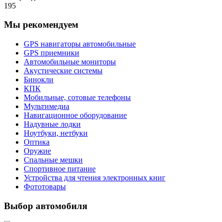
195
Мы рекомендуем
GPS навигаторы автомобильные
GPS приемники
Автомобильные мониторы
Акустические системы
Бинокли
КПК
Мобильные, сотовые телефоны
Мультимедиа
Навигационное оборудование
Надувные лодки
Ноутбуки, нетбуки
Оптика
Оружие
Спальные мешки
Спортивное питание
Устройства для чтения электронных книг
Фототовары
Выбор автомобиля