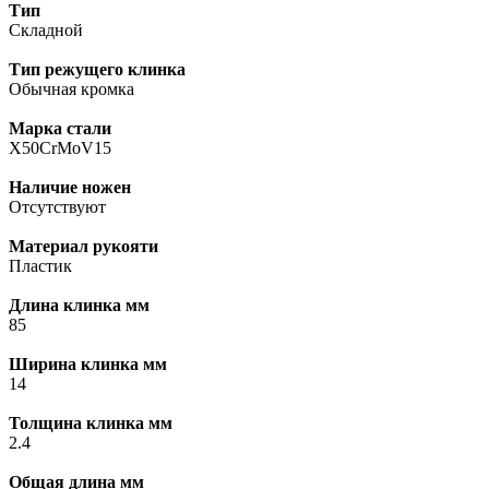
Тип
Складной
Тип режущего клинка
Обычная кромка
Марка стали
X50CrMoV15
Наличие ножен
Отсутствуют
Материал рукояти
Пластик
Длина клинка мм
85
Ширина клинка мм
14
Толщина клинка мм
2.4
Общая длина мм