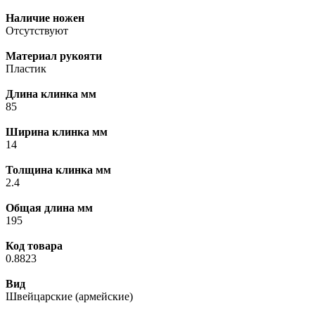
Наличие ножен
Отсутствуют
Материал рукояти
Пластик
Длина клинка мм
85
Ширина клинка мм
14
Толщина клинка мм
2.4
Общая длина мм
195
Код товара
0.8823
Вид
Швейцарские (армейские)