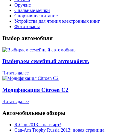
Оружие
Спальные мешки
Спортивное питание
Устройства для чтения электронных книг
Фототовары
Выбор автомобиля
Выбираем семейный автомобиль
Читать далее
Модификация Citroen С2
Читать далее
Автомобильные обзоры
R-Cup 2013 – на старт!
Can-Am Trophy Russia 2013: новая страница