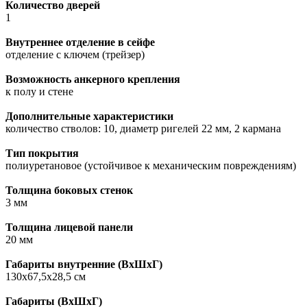
Количество дверей
1
Внутреннее отделение в сейфе
отделение с ключем (трейзер)
Возможность анкерного крепления
к полу и стене
Дополнительные характеристики
количество стволов: 10, диаметр ригелей 22 мм, 2 кармана
Тип покрытия
полиуретановое (устойчивое к механическим повреждениям)
Толщина боковых стенок
3 мм
Толщина лицевой панели
20 мм
Габариты внутренние (ВxШxГ)
130х67,5х28,5 см
Габариты (ВxШxГ)