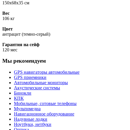
150x68x35 см
Вес
106 кг
Цвет
антрацит (темно-серый)
Гарантия на сейф
120 мес
Мы рекомендуем
GPS навигаторы автомобильные
GPS приемники
Автомобильные мониторы
Акустические системы
Бинокли
КПК
Мобильные, сотовые телефоны
Мультимедиа
Навигационное оборудование
Надувные лодки
Ноутбуки, нетбуки
Оптика