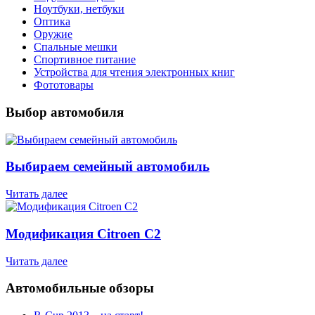
Ноутбуки, нетбуки
Оптика
Оружие
Спальные мешки
Спортивное питание
Устройства для чтения электронных книг
Фототовары
Выбор автомобиля
Выбираем семейный автомобиль
Читать далее
Модификация Citroen С2
Читать далее
Автомобильные обзоры