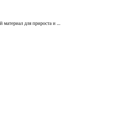
й материал для прироста и ...