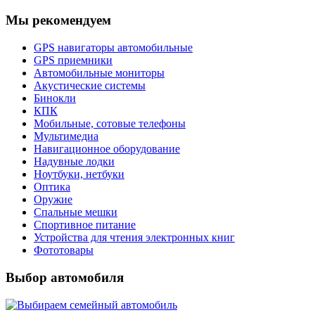
Мы рекомендуем
GPS навигаторы автомобильные
GPS приемники
Автомобильные мониторы
Акустические системы
Бинокли
КПК
Мобильные, сотовые телефоны
Мультимедиа
Навигационное оборудование
Надувные лодки
Ноутбуки, нетбуки
Оптика
Оружие
Спальные мешки
Спортивное питание
Устройства для чтения электронных книг
Фототовары
Выбор автомобиля