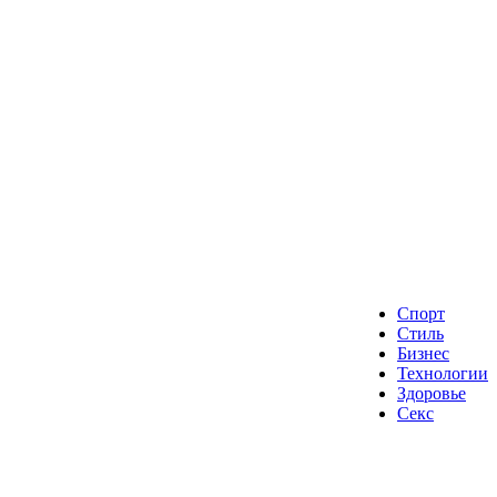
Спорт
Стиль
Бизнес
Технологии
Здоровье
Секс