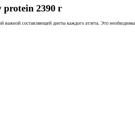
 protein 2390 г
 самой важной составляющей диеты каждого атлета. Это необходимы