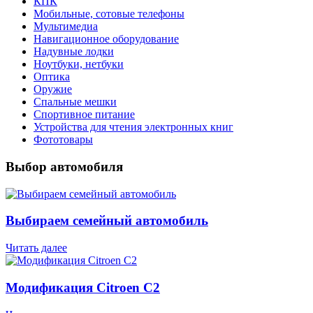
КПК
Мобильные, сотовые телефоны
Мультимедиа
Навигационное оборудование
Надувные лодки
Ноутбуки, нетбуки
Оптика
Оружие
Спальные мешки
Спортивное питание
Устройства для чтения электронных книг
Фототовары
Выбор автомобиля
Выбираем семейный автомобиль
Читать далее
Модификация Citroen С2