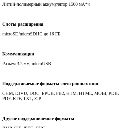
Литий-полимерный аккумулятор 1500 мА*ч
Слоты расширения
microSD/microSDHC до 16 ГБ
Коммуникации
Разъем 3.5 мм, microUSB
Поддерживаемые форматы электронных книг
CHM, DJVU, DOC, EPUB, FB2, HTM, HTML, MOBI, PDB,
PDF, RTF, TXT, ZIP
Другие поддерживаемые форматы