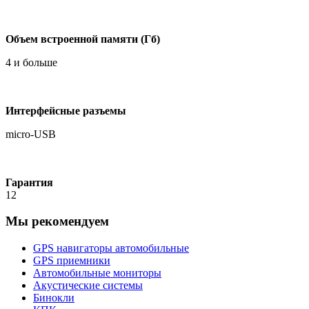
Объем встроенной памяти (Гб)
4 и больше
Интерфейсные разъемы
micro-USB
Гарантия
12
Мы рекомендуем
GPS навигаторы автомобильные
GPS приемники
Автомобильные мониторы
Акустические системы
Бинокли