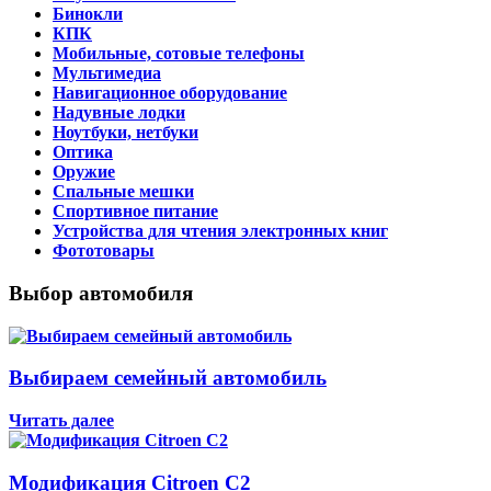
Бинокли
КПК
Мобильные, сотовые телефоны
Мультимедиа
Навигационное оборудование
Надувные лодки
Ноутбуки, нетбуки
Оптика
Оружие
Спальные мешки
Спортивное питание
Устройства для чтения электронных книг
Фототовары
Выбор автомобиля
Выбираем семейный автомобиль
Читать далее
Модификация Citroen С2