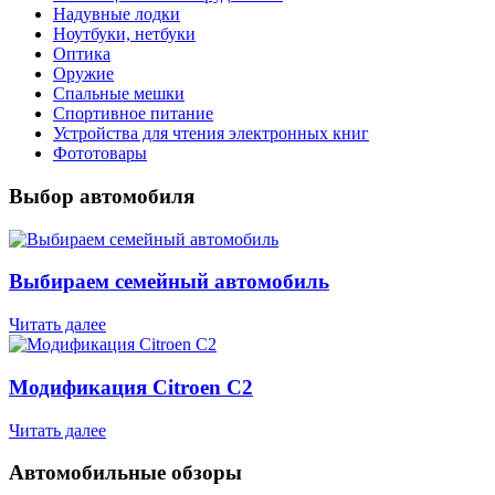
Надувные лодки
Ноутбуки, нетбуки
Оптика
Оружие
Спальные мешки
Спортивное питание
Устройства для чтения электронных книг
Фототовары
Выбор автомобиля
Выбираем семейный автомобиль
Читать далее
Модификация Citroen С2
Читать далее
Автомобильные обзоры