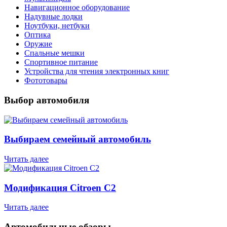
Навигационное оборудование
Надувные лодки
Ноутбуки, нетбуки
Оптика
Оружие
Спальные мешки
Спортивное питание
Устройства для чтения электронных книг
Фототовары
Выбор автомобиля
Выбираем семейный автомобиль
Читать далее
Модификация Citroen С2
Читать далее
Автомобильные обзоры