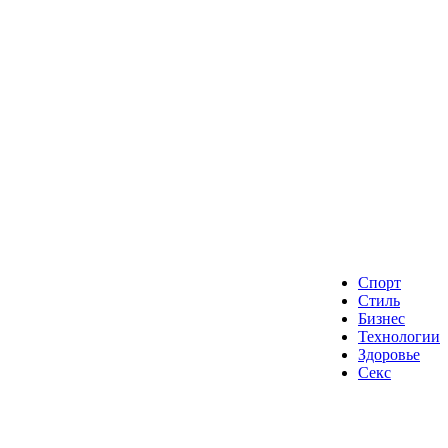
Спорт
Стиль
Бизнес
Технологии
Здоровье
Секс