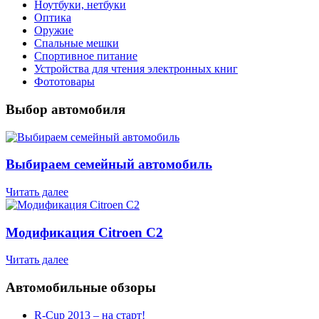
Ноутбуки, нетбуки
Оптика
Оружие
Спальные мешки
Спортивное питание
Устройства для чтения электронных книг
Фототовары
Выбор автомобиля
Выбираем семейный автомобиль
Читать далее
Модификация Citroen С2
Читать далее
Автомобильные обзоры
R-Cup 2013 – на старт!