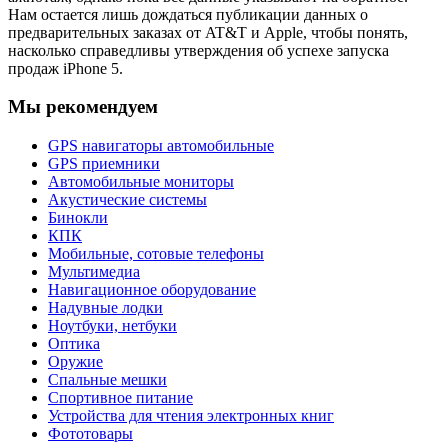
Нам остается лишь дождаться публикации данных о
предварительных заказах от AT&T и Apple, чтобы понять,
насколько справедливы утверждения об успехе запуска
продаж iPhone 5.
Мы рекомендуем
GPS навигаторы автомобильные
GPS приемники
Автомобильные мониторы
Акустические системы
Бинокли
КПК
Мобильные, сотовые телефоны
Мультимедиа
Навигационное оборудование
Надувные лодки
Ноутбуки, нетбуки
Оптика
Оружие
Спальные мешки
Спортивное питание
Устройства для чтения электронных книг
Фототовары