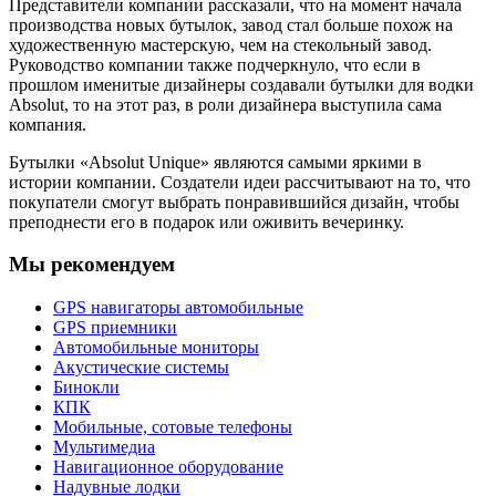
Представители компании рассказали, что на момент начала
производства новых бутылок, завод стал больше похож на
художественную мастерскую, чем на стекольный завод.
Руководство компании также подчеркнуло, что если в
прошлом именитые дизайнеры создавали бутылки для водки
Absolut, то на этот раз, в роли дизайнера выступила сама
компания.
Бутылки «Absolut Unique» являются самыми яркими в
истории компании. Создатели идеи рассчитывают на то, что
покупатели смогут выбрать понравившийся дизайн, чтобы
преподнести его в подарок или оживить вечеринку.
Мы рекомендуем
GPS навигаторы автомобильные
GPS приемники
Автомобильные мониторы
Акустические системы
Бинокли
КПК
Мобильные, сотовые телефоны
Мультимедиа
Навигационное оборудование
Надувные лодки