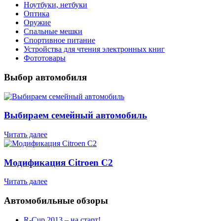
Ноутбуки, нетбуки
Оптика
Оружие
Спальные мешки
Спортивное питание
Устройства для чтения электронных книг
Фототовары
Выбор автомобиля
Выбираем семейный автомобиль
Читать далее
Модификация Citroen С2
Читать далее
Автомобильные обзоры
R-Cup 2013 – на старт!