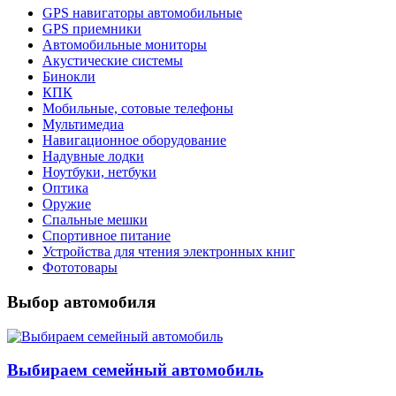
GPS навигаторы автомобильные
GPS приемники
Автомобильные мониторы
Акустические системы
Бинокли
КПК
Мобильные, сотовые телефоны
Мультимедиа
Навигационное оборудование
Надувные лодки
Ноутбуки, нетбуки
Оптика
Оружие
Спальные мешки
Спортивное питание
Устройства для чтения электронных книг
Фототовары
Выбор автомобиля
Выбираем семейный автомобиль