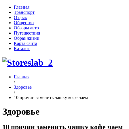
Главная
Транспорт
Отдых
Общество
Обзоры авто
Путешествия
Образ жизни
Карта сайта
Каталог
Главная
/
Здоровье
/
10 причин заменить чашку кофе чаем
Здоровье
10 причин заменить чашку кофе чаем