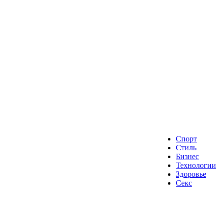
Спорт
Стиль
Бизнес
Технологии
Здоровье
Секс