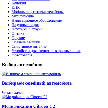
Бинокли
КПК
Мобильные, сотовые телефоны
Мультимедиа
Навигационное оборудование
Надувные лодки
Ноутбуки, нетбуки
Оптика
Оружие
Спальные мешки
Спортивное питание
Устройства для чтения электронных книг
Фототовары
Выбор автомобиля
Выбираем семейный автомобиль
Читать далее
Модификация Citroen С2