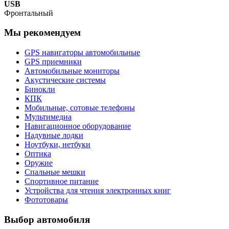
USB
Фронтальный
Мы рекомендуем
GPS навигаторы автомобильные
GPS приемники
Автомобильные мониторы
Акустические системы
Бинокли
КПК
Мобильные, сотовые телефоны
Мультимедиа
Навигационное оборудование
Надувные лодки
Ноутбуки, нетбуки
Оптика
Оружие
Спальные мешки
Спортивное питание
Устройства для чтения электронных книг
Фототовары
Выбор автомобиля