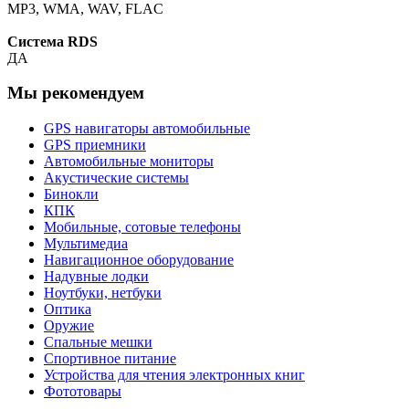
MP3, WMA, WAV, FLAC
Система RDS
ДА
Мы рекомендуем
GPS навигаторы автомобильные
GPS приемники
Автомобильные мониторы
Акустические системы
Бинокли
КПК
Мобильные, сотовые телефоны
Мультимедиа
Навигационное оборудование
Надувные лодки
Ноутбуки, нетбуки
Оптика
Оружие
Спальные мешки
Спортивное питание
Устройства для чтения электронных книг
Фототовары