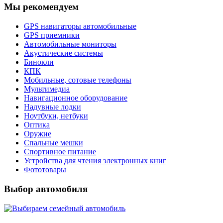
Мы рекомендуем
GPS навигаторы автомобильные
GPS приемники
Автомобильные мониторы
Акустические системы
Бинокли
КПК
Мобильные, сотовые телефоны
Мультимедиа
Навигационное оборудование
Надувные лодки
Ноутбуки, нетбуки
Оптика
Оружие
Спальные мешки
Спортивное питание
Устройства для чтения электронных книг
Фототовары
Выбор автомобиля