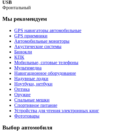
USB
Фронтальный
Мы рекомендуем
GPS навигаторы автомобильные
GPS приемники
Автомобильные мониторы
Акустические системы
Бинокли
КПК
Мобильные, сотовые телефоны
Мультимедиа
Навигационное оборудование
Надувные лодки
Ноутбуки, нетбуки
Оптика
Оружие
Спальные мешки
Спортивное питание
Устройства для чтения электронных книг
Фототовары
Выбор автомобиля