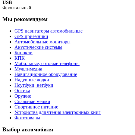
USB
Фронтальный
Мы рекомендуем
GPS навигаторы автомобильные
GPS приемники
Автомобильные мониторы
Акустические системы
Бинокли
КПК
Мобильные, сотовые телефоны
Мультимедиа
Навигационное оборудование
Надувные лодки
Ноутбуки, нетбуки
Оптика
Оружие
Спальные мешки
Спортивное питание
Устройства для чтения электронных книг
Фототовары
Выбор автомобиля