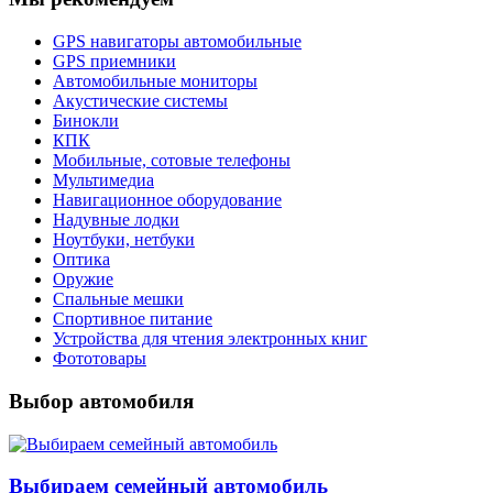
GPS навигаторы автомобильные
GPS приемники
Автомобильные мониторы
Акустические системы
Бинокли
КПК
Мобильные, сотовые телефоны
Мультимедиа
Навигационное оборудование
Надувные лодки
Ноутбуки, нетбуки
Оптика
Оружие
Спальные мешки
Спортивное питание
Устройства для чтения электронных книг
Фототовары
Выбор автомобиля
Выбираем семейный автомобиль