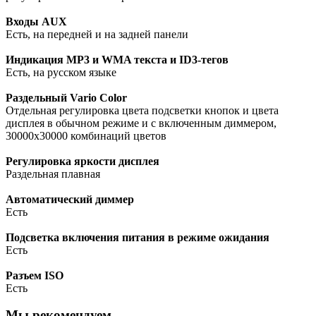
Входы AUX
Есть, на передней и на задней панели
Индикация MP3 и WMA текста и ID3-тегов
Есть, на русском языке
Раздельный Vario Color
Отдельная регулировка цвета подсветки кнопок и цвета
дисплея в обычном режиме и с включенным диммером,
30000x30000 комбинаций цветов
Регулировка яркости дисплея
Раздельная плавная
Автоматический диммер
Есть
Подсветка включения питания в режиме ожидания
Есть
Разъем ISO
Есть
Мы рекомендуем