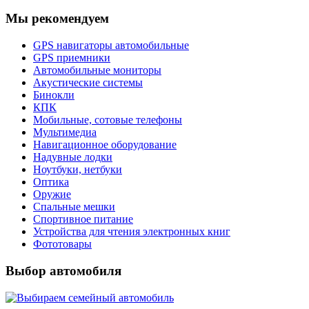
Мы рекомендуем
GPS навигаторы автомобильные
GPS приемники
Автомобильные мониторы
Акустические системы
Бинокли
КПК
Мобильные, сотовые телефоны
Мультимедиа
Навигационное оборудование
Надувные лодки
Ноутбуки, нетбуки
Оптика
Оружие
Спальные мешки
Спортивное питание
Устройства для чтения электронных книг
Фототовары
Выбор автомобиля