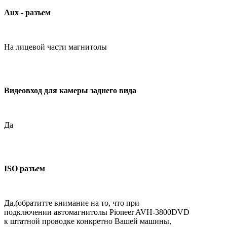
Aux - разъем
На лицевой части магнитолы
Видеовход для камеры заднего вида
Да
ISO разъем
Да,(обратитте внимание на то, что при
подключении автомагнитолы Pioneer AVH-3800DVD
к штатной проводке конкретно Вашей машины,