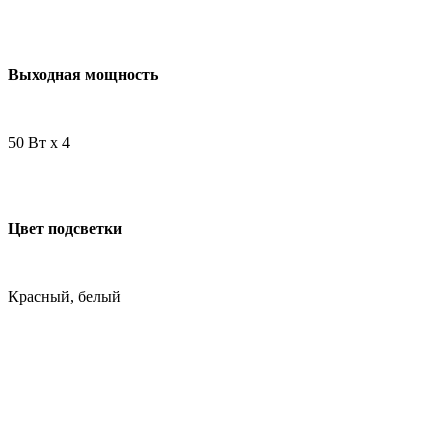
Выходная мощность
50 Вт х 4
Цвет подсветки
Красный, белый