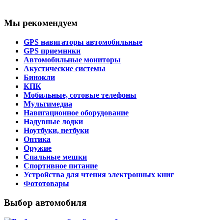
Мы рекомендуем
GPS навигаторы автомобильные
GPS приемники
Автомобильные мониторы
Акустические системы
Бинокли
КПК
Мобильные, сотовые телефоны
Мультимедиа
Навигационное оборудование
Надувные лодки
Ноутбуки, нетбуки
Оптика
Оружие
Спальные мешки
Спортивное питание
Устройства для чтения электронных книг
Фототовары
Выбор автомобиля