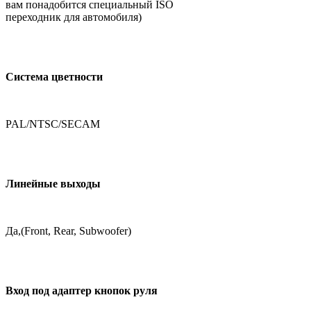
вам понадобится специальный ISO
переходник для автомобиля)
Система цветности
PAL/NTSC/SECAM
Линейные выходы
Да,(Front, Rear, Subwoofer)
Вход под адаптер кнопок руля