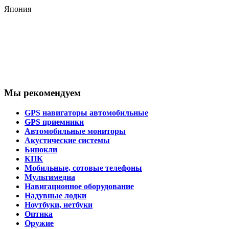
Япония
Мы рекомендуем
GPS навигаторы автомобильные
GPS приемники
Автомобильные мониторы
Акустические системы
Бинокли
КПК
Мобильные, сотовые телефоны
Мультимедиа
Навигационное оборудование
Надувные лодки
Ноутбуки, нетбуки
Оптика
Оружие