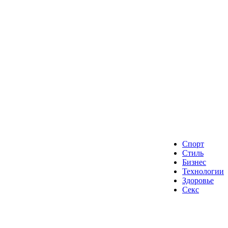
Спорт
Стиль
Бизнес
Технологии
Здоровье
Секс