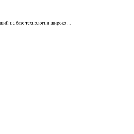
ий на базе технологии широко ...