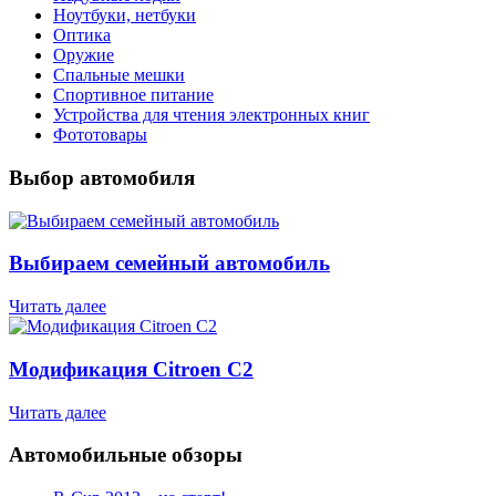
Ноутбуки, нетбуки
Оптика
Оружие
Спальные мешки
Спортивное питание
Устройства для чтения электронных книг
Фототовары
Выбор автомобиля
Выбираем семейный автомобиль
Читать далее
Модификация Citroen С2
Читать далее
Автомобильные обзоры