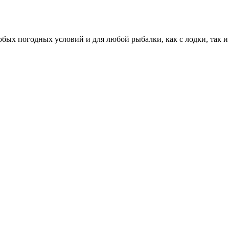
х погодных условий и для любой рыбалки, как с лодки, так и с 