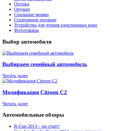
Оптика
Оружие
Спальные мешки
Спортивное питание
Устройства для чтения электронных книг
Фототовары
Выбор автомобиля
Выбираем семейный автомобиль
Читать далее
Модификация Citroen С2
Читать далее
Автомобильные обзоры
R-Cup 2013 – на старт!