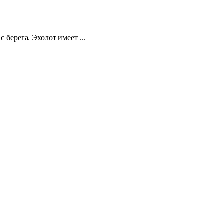
берега. Эхолот имеет ...