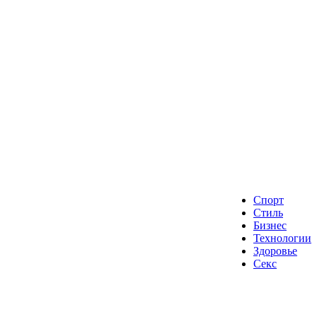
Спорт
Стиль
Бизнес
Технологии
Здоровье
Секс