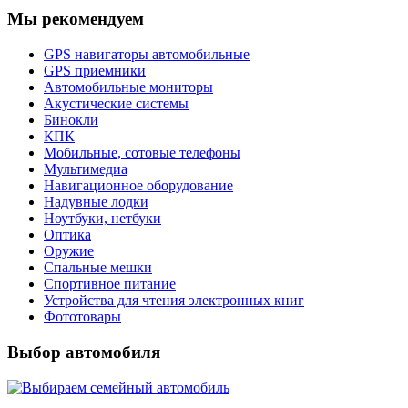
Мы рекомендуем
GPS навигаторы автомобильные
GPS приемники
Автомобильные мониторы
Акустические системы
Бинокли
КПК
Мобильные, сотовые телефоны
Мультимедиа
Навигационное оборудование
Надувные лодки
Ноутбуки, нетбуки
Оптика
Оружие
Спальные мешки
Спортивное питание
Устройства для чтения электронных книг
Фототовары
Выбор автомобиля