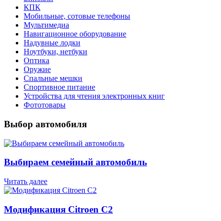
КПК
Мобильные, сотовые телефоны
Мультимедиа
Навигационное оборудование
Надувные лодки
Ноутбуки, нетбуки
Оптика
Оружие
Спальные мешки
Спортивное питание
Устройства для чтения электронных книг
Фототовары
Выбор автомобиля
Выбираем семейный автомобиль
Читать далее
Модификация Citroen С2