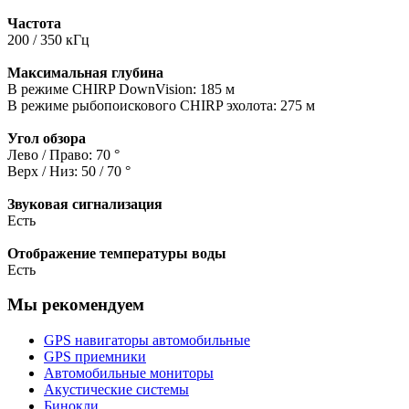
Частота
200 / 350 кГц
Максимальная глубина
В режиме CHIRP DownVision: 185 м
В режиме рыбопоискового CHIRP эхолота: 275 м
Угол обзора
Лево / Право: 70 °
Верх / Низ: 50 / 70 °
Звуковая сигнализация
Есть
Отображение температуры воды
Есть
Мы рекомендуем
GPS навигаторы автомобильные
GPS приемники
Автомобильные мониторы
Акустические системы
Бинокли