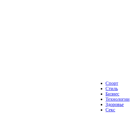
Спорт
Стиль
Бизнес
Технологии
Здоровье
Секс