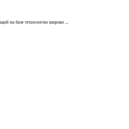
ий на базе технологии широко ...