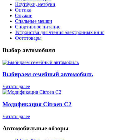
Ноутбуки, нетбуки
Оптика
Оружие
Спальные мешки
Спортивное питание
Устройства для чтения электронных книг
Фототовары
Выбор автомобиля
Выбираем семейный автомобиль
Читать далее
Модификация Citroen С2
Читать далее
Автомобильные обзоры