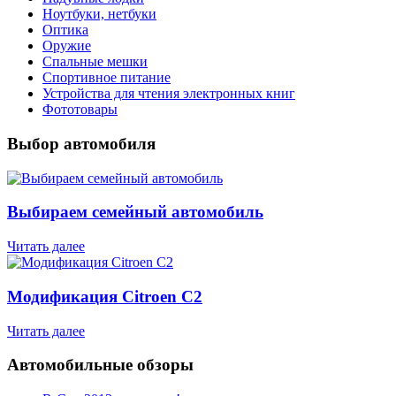
Ноутбуки, нетбуки
Оптика
Оружие
Спальные мешки
Спортивное питание
Устройства для чтения электронных книг
Фототовары
Выбор автомобиля
Выбираем семейный автомобиль
Читать далее
Модификация Citroen С2
Читать далее
Автомобильные обзоры