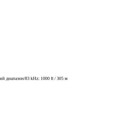
 диапазон/83 kHz: 1000 ft / 305 м