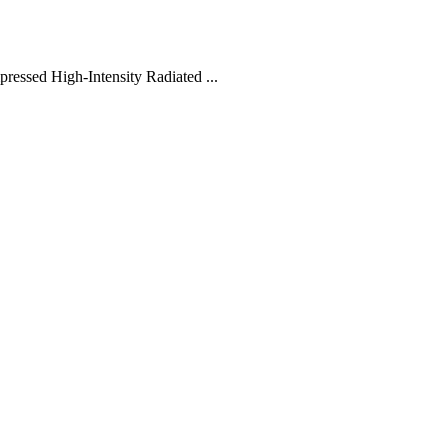
ed High-Intensity Radiated ...