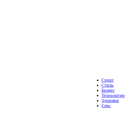
Спорт
Стиль
Бизнес
Технологии
Здоровье
Секс