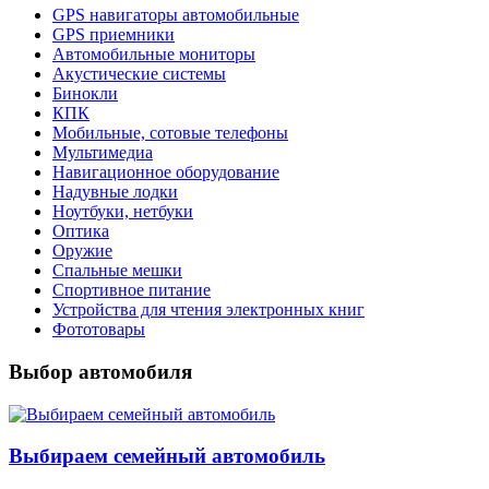
GPS навигаторы автомобильные
GPS приемники
Автомобильные мониторы
Акустические системы
Бинокли
КПК
Мобильные, сотовые телефоны
Мультимедиа
Навигационное оборудование
Надувные лодки
Ноутбуки, нетбуки
Оптика
Оружие
Спальные мешки
Спортивное питание
Устройства для чтения электронных книг
Фототовары
Выбор автомобиля
Выбираем семейный автомобиль