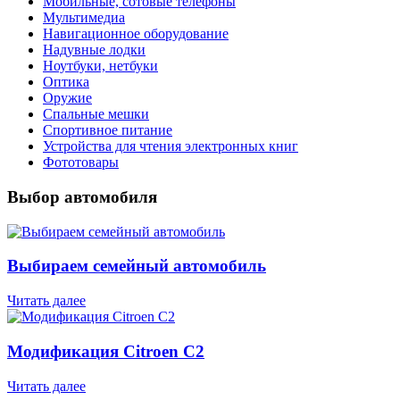
Мобильные, сотовые телефоны
Мультимедиа
Навигационное оборудование
Надувные лодки
Ноутбуки, нетбуки
Оптика
Оружие
Спальные мешки
Спортивное питание
Устройства для чтения электронных книг
Фототовары
Выбор автомобиля
Выбираем семейный автомобиль
Читать далее
Модификация Citroen С2
Читать далее