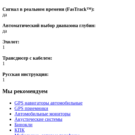
Сигнал в реальном времени (FasTrack™):
да
Автоматический выбор диапазона глубин:
да
Эхолот:
1
Трансдюсер с кабелем:
1
Русская инструкция:
1
Мы рекомендуем
GPS навигаторы автомобильные
GPS приемники
Автомобильные мониторы
Акустические системы
Бинокли
КПК