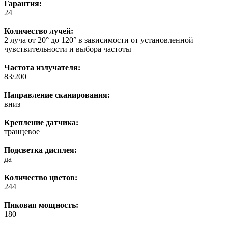
Гарантия:
24
Количество лучей:
2 луча от 20° до 120° в зависимости от установленной
чувствительности и выбора частоты
Частота излучателя:
83/200
Направление сканирования:
вниз
Крепление датчика:
транцевое
Подсветка дисплея:
да
Количество цветов:
244
Пиковая мощность:
180