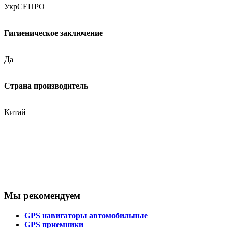
УкрСЕПРО
Гигиеническое заключение
Да
Страна производитель
Китай
Мы рекомендуем
GPS навигаторы автомобильные
GPS приемники