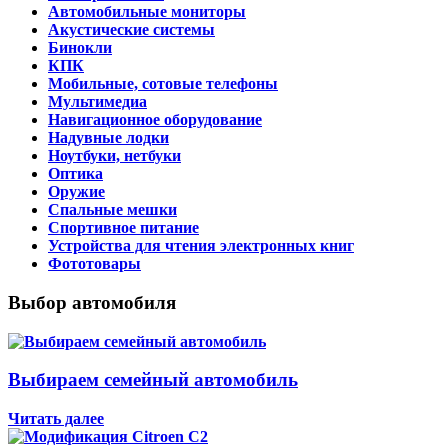
Автомобильные мониторы
Акустические системы
Бинокли
КПК
Мобильные, сотовые телефоны
Мультимедиа
Навигационное оборудование
Надувные лодки
Ноутбуки, нетбуки
Оптика
Оружие
Спальные мешки
Спортивное питание
Устройства для чтения электронных книг
Фототовары
Выбор автомобиля
Выбираем семейный автомобиль
Читать далее