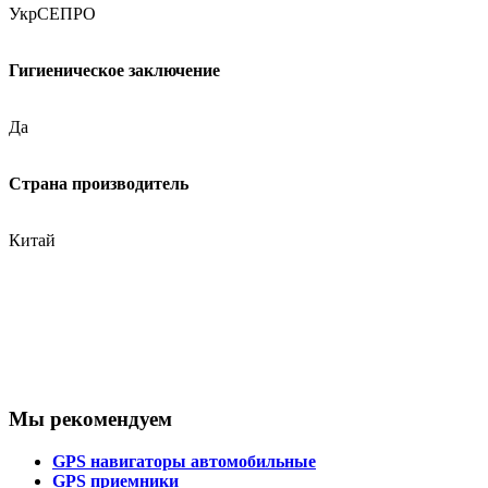
УкрСЕПРО
Гигиеническое заключение
Да
Страна производитель
Китай
Мы рекомендуем
GPS навигаторы автомобильные
GPS приемники