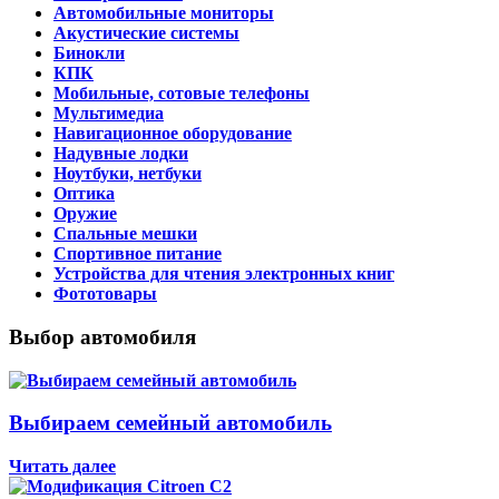
Автомобильные мониторы
Акустические системы
Бинокли
КПК
Мобильные, сотовые телефоны
Мультимедиа
Навигационное оборудование
Надувные лодки
Ноутбуки, нетбуки
Оптика
Оружие
Спальные мешки
Спортивное питание
Устройства для чтения электронных книг
Фототовары
Выбор автомобиля
Выбираем семейный автомобиль
Читать далее