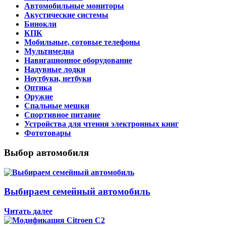
Автомобильные мониторы
Акустические системы
Бинокли
КПК
Мобильные, сотовые телефоны
Мультимедиа
Навигационное оборудование
Надувные лодки
Ноутбуки, нетбуки
Оптика
Оружие
Спальные мешки
Спортивное питание
Устройства для чтения электронных книг
Фототовары
Выбор автомобиля
Выбираем семейный автомобиль
Читать далее