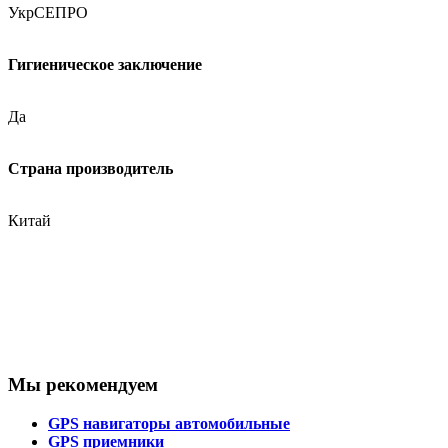
УкрСЕПРО
Гигиеническое заключение
Да
Страна производитель
Китай
Мы рекомендуем
GPS навигаторы автомобильные
GPS приемники