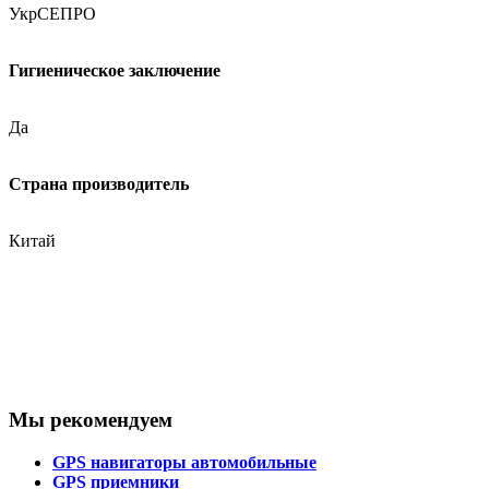
УкрСЕПРО
Гигиеническое заключение
Да
Страна производитель
Китай
Мы рекомендуем
GPS навигаторы автомобильные
GPS приемники