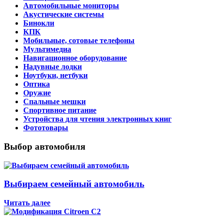
Автомобильные мониторы
Акустические системы
Бинокли
КПК
Мобильные, сотовые телефоны
Мультимедиа
Навигационное оборудование
Надувные лодки
Ноутбуки, нетбуки
Оптика
Оружие
Спальные мешки
Спортивное питание
Устройства для чтения электронных книг
Фототовары
Выбор автомобиля
Выбираем семейный автомобиль
Читать далее