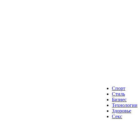
Спорт
Стиль
Бизнес
Технологии
Здоровье
Секс