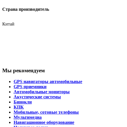
Страна производитель
Китай
Мы рекомендуем
GPS навигаторы автомобильные
GPS приемники
Автомобильные мониторы
Акустические системы
Бинокли
КПК
Мобильные, сотовые телефоны
Мультимедиа
Навигационное оборудование