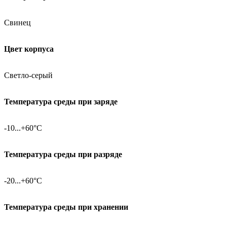
Свинец
Цвет корпуса
Светло-серый
Температура среды при заряде
-10...+60°C
Температура среды при разряде
-20...+60°C
Температура среды при хранении