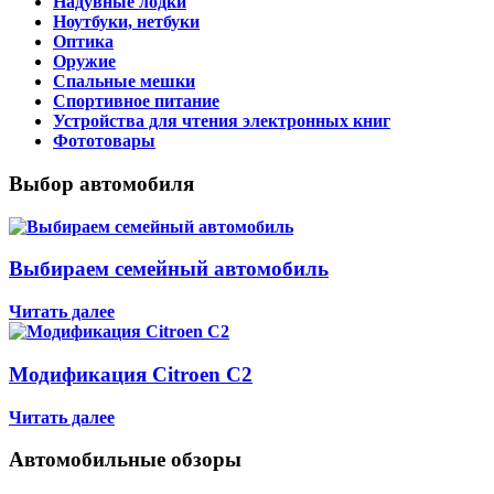
Надувные лодки
Ноутбуки, нетбуки
Оптика
Оружие
Спальные мешки
Спортивное питание
Устройства для чтения электронных книг
Фототовары
Выбор автомобиля
Выбираем семейный автомобиль
Читать далее
Модификация Citroen С2
Читать далее
Автомобильные обзоры