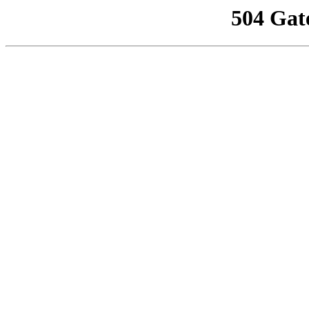
504 Gat