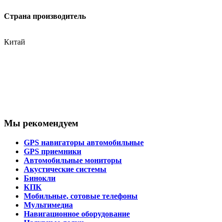
Страна производитель
Китай
Мы рекомендуем
GPS навигаторы автомобильные
GPS приемники
Автомобильные мониторы
Акустические системы
Бинокли
КПК
Мобильные, сотовые телефоны
Мультимедиа
Навигационное оборудование