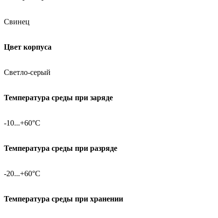
Свинец
Цвет корпуса
Светло-серый
Температура среды при заряде
-10...+60°C
Температура среды при разряде
-20...+60°C
Температура среды при хранении