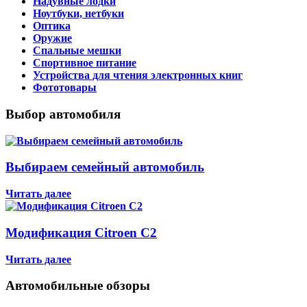
Надувные лодки
Ноутбуки, нетбуки
Оптика
Оружие
Спальные мешки
Спортивное питание
Устройства для чтения электронных книг
Фототовары
Выбор автомобиля
Выбираем семейный автомобиль
Читать далее
Модификация Citroen С2
Читать далее
Автомобильные обзоры