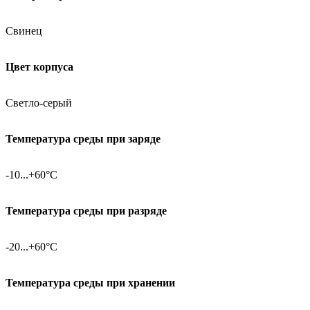
Свинец
Цвет корпуса
Светло-серый
Температура среды при заряде
-10...+60°C
Температура среды при разряде
-20...+60°C
Температура среды при хранении