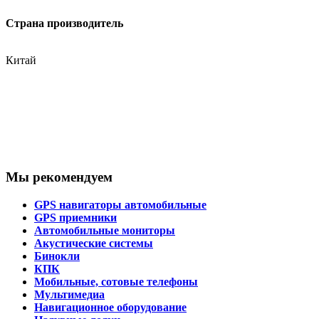
Страна производитель
Китай
Мы рекомендуем
GPS навигаторы автомобильные
GPS приемники
Автомобильные мониторы
Акустические системы
Бинокли
КПК
Мобильные, сотовые телефоны
Мультимедиа
Навигационное оборудование