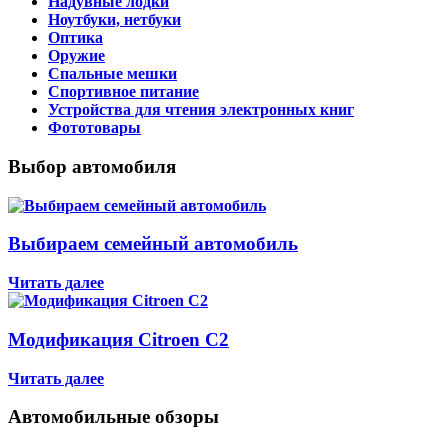
Надувные лодки
Ноутбуки, нетбуки
Оптика
Оружие
Спальные мешки
Спортивное питание
Устройства для чтения электронных книг
Фототовары
Выбор автомобиля
Выбираем семейный автомобиль
Читать далее
Модификация Citroen С2
Читать далее
Автомобильные обзоры