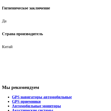
Гигиеническое заключение
Да
Страна производитель
Китай
Мы рекомендуем
GPS навигаторы автомобильные
GPS приемники
Автомобильные мониторы
Акустические системы