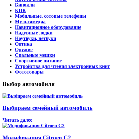
Бинокли
КПК
Мобильные, сотовые телефоны
Мультимедиа
Навигационное оборудование
Надувные лодки
Ноутбуки, нетбуки
Оптика
Оружие
Спальные мешки
Спортивное питание
Устройства для чтения электронных книг
Фототовары
Выбор автомобиля
Выбираем семейный автомобиль
Читать далее
Модификация Citroen С2