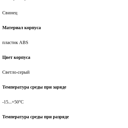
Свинец
Материал корпуса
пластик ABS
Цвет корпуса
Светло-серый
Температура среды при заряде
-15...+50°C
Температура среды при разряде