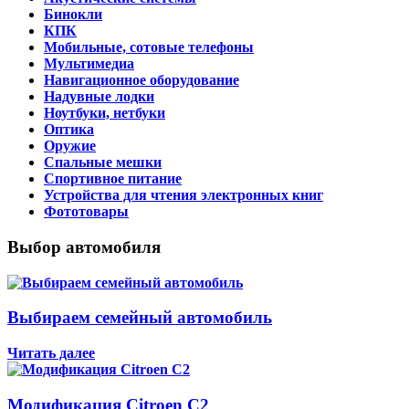
Бинокли
КПК
Мобильные, сотовые телефоны
Мультимедиа
Навигационное оборудование
Надувные лодки
Ноутбуки, нетбуки
Оптика
Оружие
Спальные мешки
Спортивное питание
Устройства для чтения электронных книг
Фототовары
Выбор автомобиля
Выбираем семейный автомобиль
Читать далее
Модификация Citroen С2