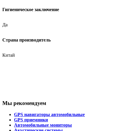
Гигиеническое заключение
Да
Страна производитель
Китай
Мы рекомендуем
GPS навигаторы автомобильные
GPS приемники
Автомобильные мониторы
Акустические системы