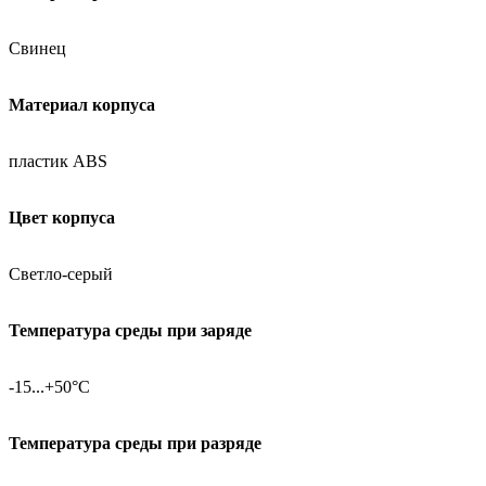
Свинец
Материал корпуса
пластик ABS
Цвет корпуса
Светло-серый
Температура среды при заряде
-15...+50°C
Температура среды при разряде