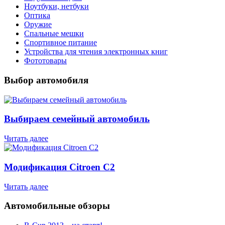
Ноутбуки, нетбуки
Оптика
Оружие
Спальные мешки
Спортивное питание
Устройства для чтения электронных книг
Фототовары
Выбор автомобиля
Выбираем семейный автомобиль
Читать далее
Модификация Citroen С2
Читать далее
Автомобильные обзоры