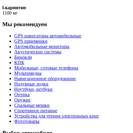
l-карнитин
1100 мг
Мы рекомендуем
GPS навигаторы автомобильные
GPS приемники
Автомобильные мониторы
Акустические системы
Бинокли
КПК
Мобильные, сотовые телефоны
Мультимедиа
Навигационное оборудование
Надувные лодки
Ноутбуки, нетбуки
Оптика
Оружие
Спальные мешки
Спортивное питание
Устройства для чтения электронных книг
Фототовары
Выбор автомобиля